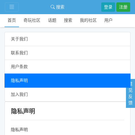
搜索
登录
注册
首页
奇玩社区
话题
搜索
我的社区
用户
关于我们
联系我们
用户条款
隐私声明
意
见
加入我们
反
馈
隐私声明
隐私声明